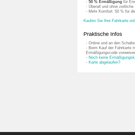
50 % Ermäßigung
für Er
Überall und ohne zeitlich
Mehr Komfort: 50 % für die
Kaufen Sie Ihre Fahrkarte onl
Praktische Infos
Online und an den Schalter
Beim Kauf der Fahrkarte 
Ermäßigungscode vorweise
Noch keine Ermäßigungsk
Karte abgelaufen?