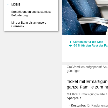
MOBIB
Ermäßigungen und kostenlose
Beförderung
Mit der Bahn bis an unsere
Grenzen?
Kostenlos für die Kids
-50 % für den Rest der Fa
Großfamilien aufgepasst! Ab
günstiger.
Ticket mit Ermäßigun
ganze Familie zum h
Mit Ihrer Ermäßigungskarte fü
Sparpreis
.
Kostenlos
für Kinder unte