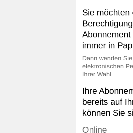
Sie möchten 
Berechtigung
Abonnement b
immer in Pap
Dann wenden Sie s
elektronischen Pe
Ihrer Wahl.
Ihre Abonnem
bereits auf 
können Sie s
Online