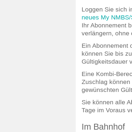
Loggen Sie sich 
neues My NMBS/
Ihr Abonnement bz
verlängern, ohne
Ein Abonnement 
können Sie bis z
Gültigkeitsdauer 
Eine Kombi-Berec
Zuschlag können 
gewünschten Gült
Sie können alle 
Tage im Voraus v
Im Bahnhof